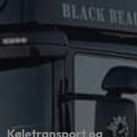
Køletransport og